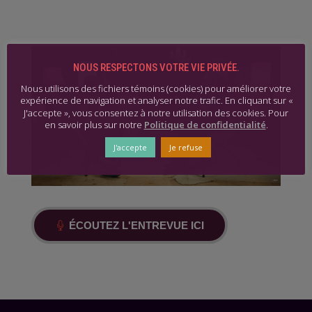
NOUS RESPECTONS VOTRE VIE PRIVÉE.
Nous utilisons des fichiers témoins (cookies) pour améliorer votre
expérience de navigation et analyser notre trafic. En cliquant sur «
J'accepte », vous consentez à notre utilisation des cookies. Pour
en savoir plus sur notre
Politique de confidentialité
.
J'accepte
Je refuse
ÉCOUTEZ L'ENTREVUE ICI