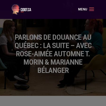
PARLONS DE DOUANCE AU
QUÉBEC : LA SUITE – AVEC
ROSE-AIMÉE AUTOMNE T.
MORIN & MARIANNE
BÉLANGER